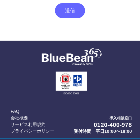
送信
ISO/IEC 27001
FAQ
会社概要
導入相談窓口
0120-400-978
サービス利用規約
プライバシーポリシー
受付時間 平日10:00〜18:00