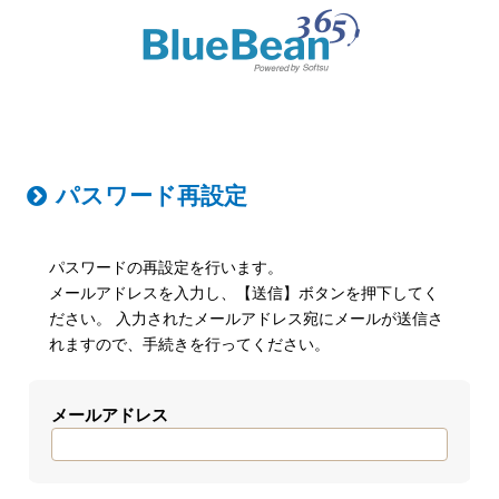
メニュー
パスワード再設定
パスワードの再設定を行います。
メールアドレスを入力し、【送信】ボタンを押下してく
ださい。 入力されたメールアドレス宛にメールが送信さ
れますので、手続きを行ってください。
メールアドレス